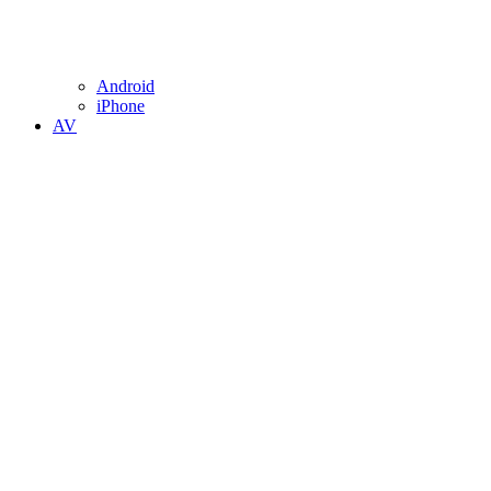
Android
iPhone
AV