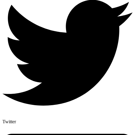
Twitter