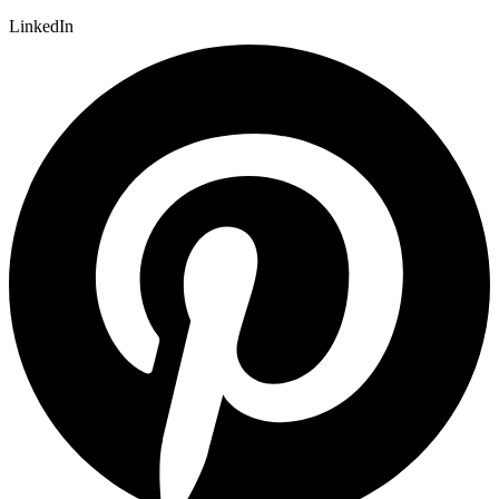
LinkedIn