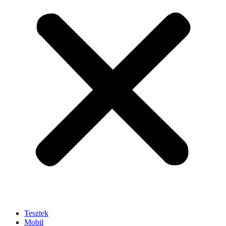
Tesztek
Mobil