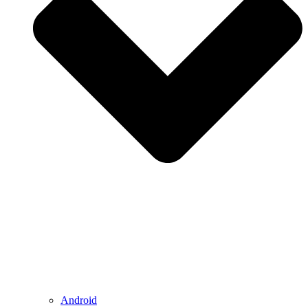
Android