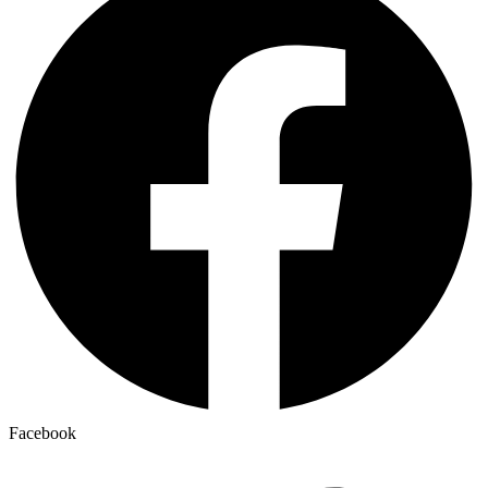
Facebook