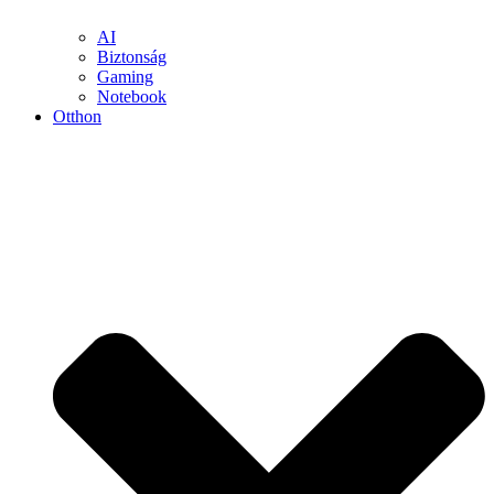
AI
Biztonság
Gaming
Notebook
Otthon