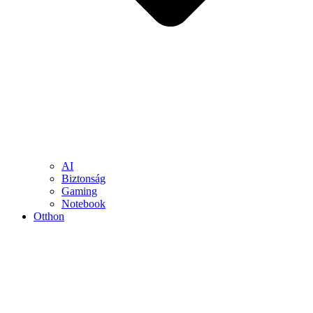
AI
Biztonság
Gaming
Notebook
Otthon