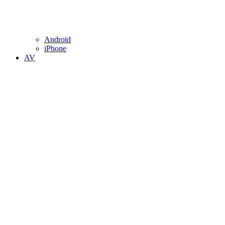
Android
iPhone
AV