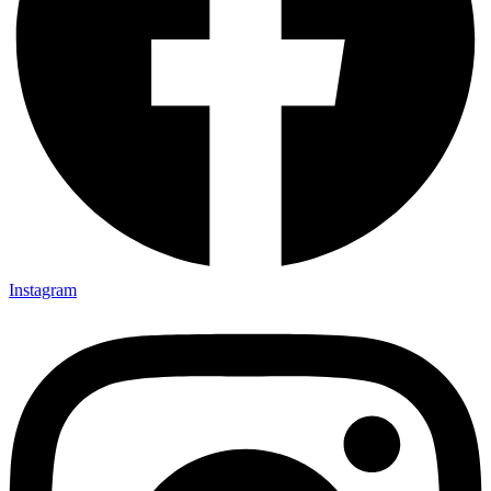
Instagram