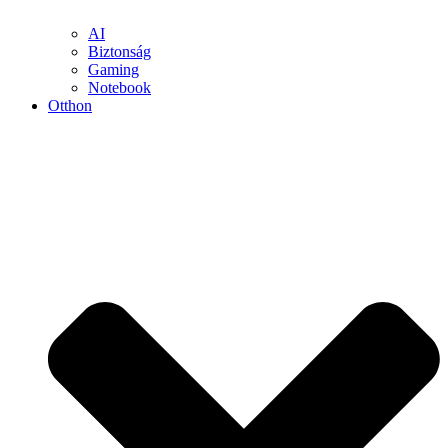
AI
Biztonság
Gaming
Notebook
Otthon