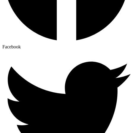
Facebook