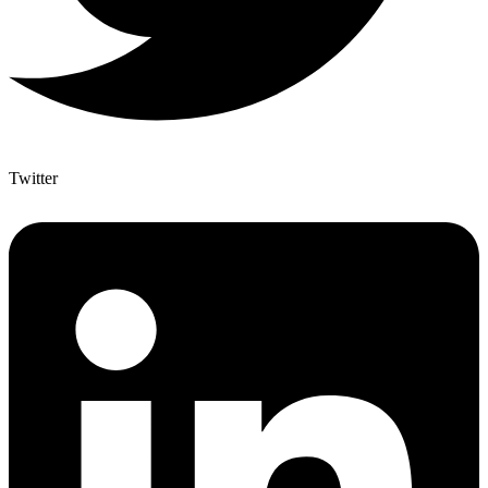
Twitter