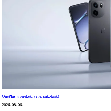
OnePlus: gyerekek, vége, pakolunk!
2026. 08. 06.