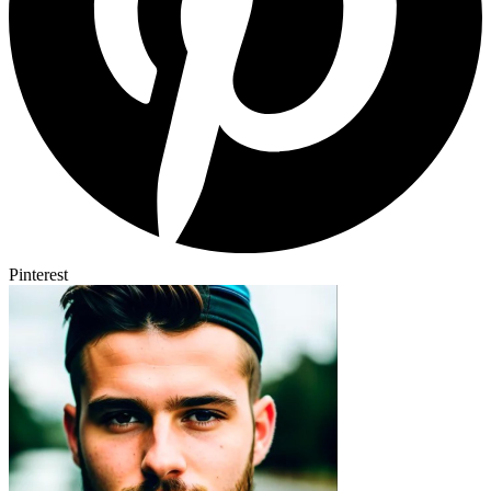
Pinterest