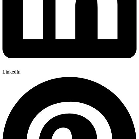
LinkedIn