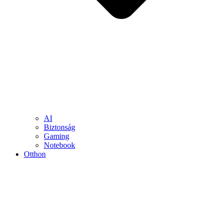
AI
Biztonság
Gaming
Notebook
Otthon