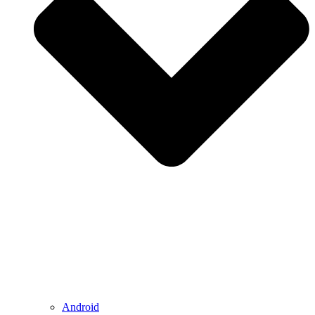
Android