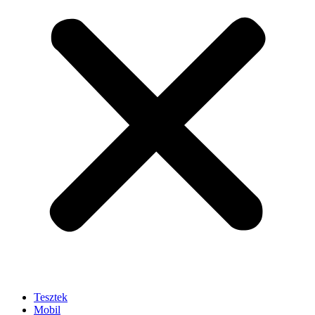
Tesztek
Mobil