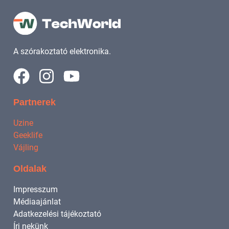
A szórakoztató elektronika.
Partnerek
Uzine
Geeklife
Vájling
Oldalak
Impresszum
Médiaajánlat
Adatkezelési tájékoztató
Írj nekünk