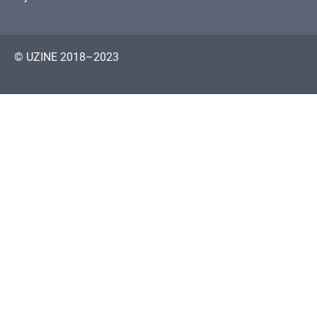
© UZINE 2018–2023