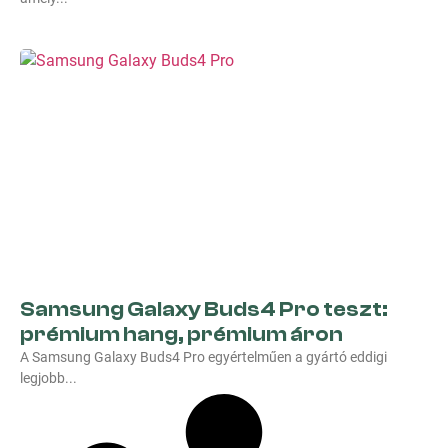
Samsung Galaxy Buds4 Pro teszt:
prémium hang, prémium áron
A Samsung Galaxy Buds4 Pro egyértelműen a gyártó eddigi
legjobb