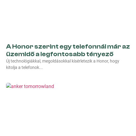
A Honor szerint egy telefonnál már az
üzemidő a legfontosabb tényező
Új technológiákkal, megoldásokkal kísérletezik a Honor, hogy
kitolja a telefonok