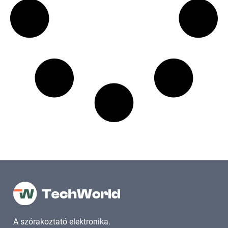
A szórakoztató elektronika.