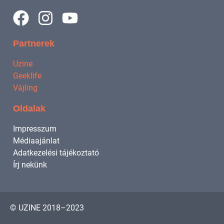
Partnerek
Uzine
Geeklife
Vájling
Oldalak
Impresszum
Médiaajánlat
Adatkezelési tájékoztató
Írj nekünk
© UZINE 2018–2023