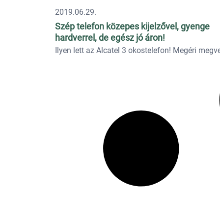
2019.06.29.
Szép telefon közepes kijelzővel, gyenge
hardverrel, de egész jó áron!
Ilyen lett az Alcatel 3 okostelefon! Megéri megve