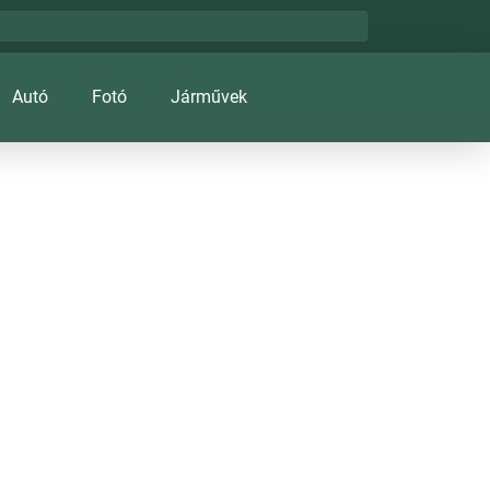
Autó
Fotó
Járművek