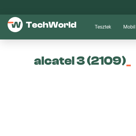
Tesztek
Mobil
alcatel 3 (2109)
_