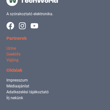
A szórakoztató elektronika.
Partnerek
Uzine
Geeklife
Vájling
Oldalak
Impresszum
Médiaajánlat
Adatkezelési tájékoztató
Írj nekünk