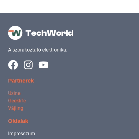
A szórakoztató elektronika.
Partnerek
Uzine
Geeklife
Vájling
Oldalak
Impresszum