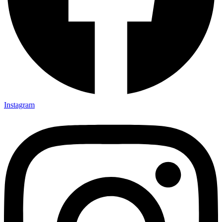
Instagram