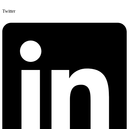
Twitter