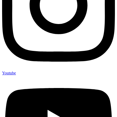
Youtube