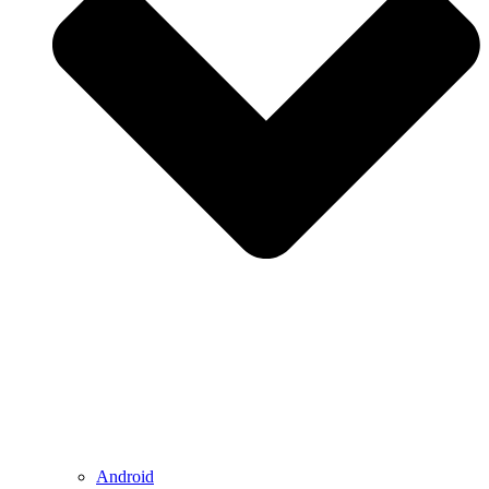
Android