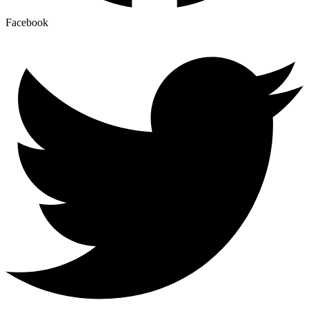
Facebook