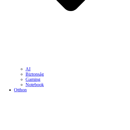
AI
Biztonság
Gaming
Notebook
Otthon