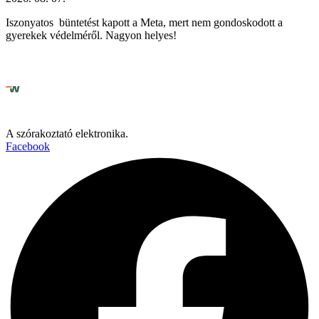
Iszonyatos büntetést kapott a Meta, mert nem gondoskodott a
gyerekek védelméről. Nagyon helyes!
A szórakoztató elektronika.
Facebook