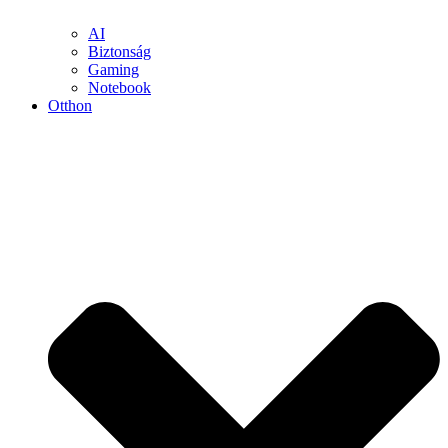
AI
Biztonság
Gaming
Notebook
Otthon