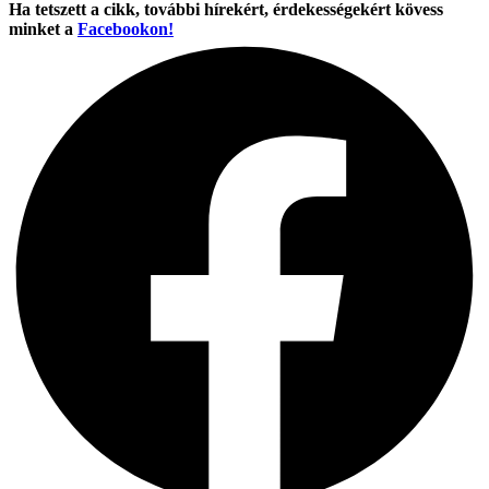
Ha tetszett a cikk, további hírekért, érdekességekért kövess
minket a
Facebookon!