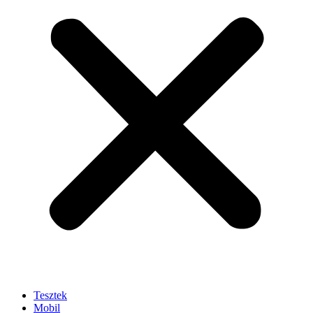
Tesztek
Mobil