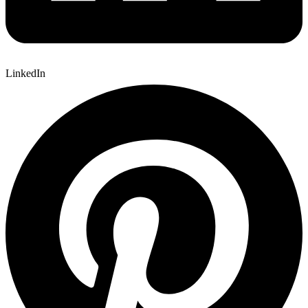
LinkedIn