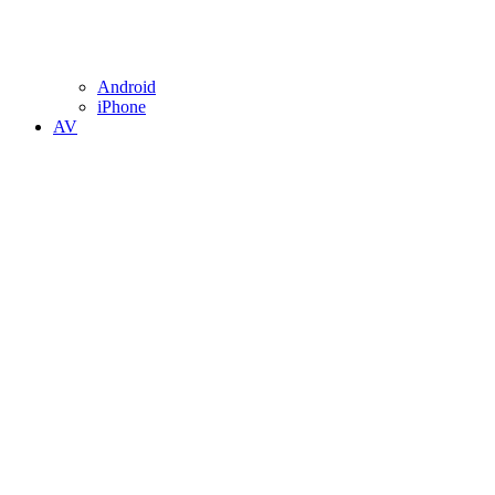
Android
iPhone
AV