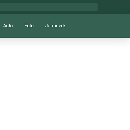
Autó
Fotó
Járművek