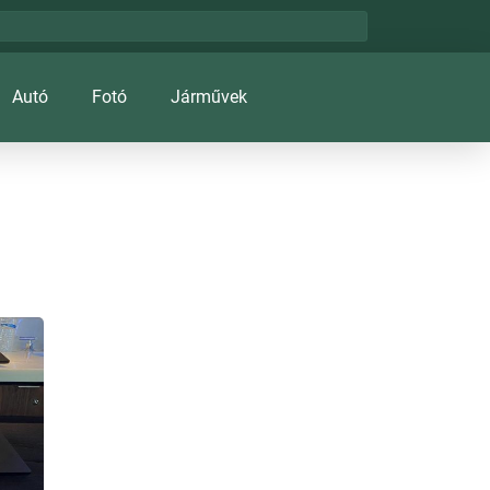
Autó
Fotó
Járművek