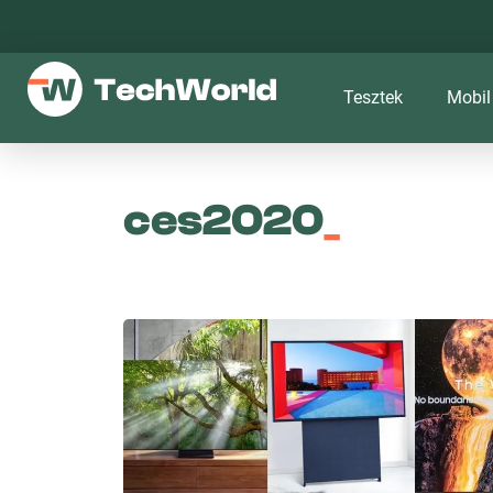
Tesztek
Mobil
ces2020
_