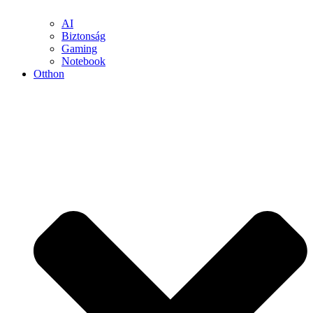
AI
Biztonság
Gaming
Notebook
Otthon