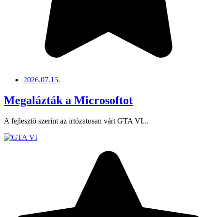
2026.07.15.
Megalázták a Microsoftot
A fejlesztő szerint az irtózatosan várt GTA VI...