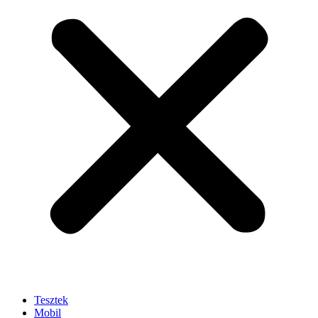
Tesztek
Mobil