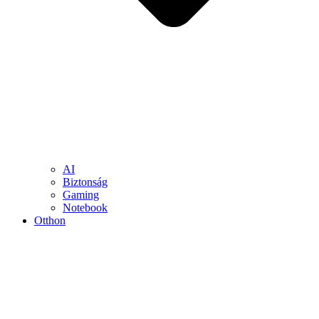
AI
Biztonság
Gaming
Notebook
Otthon