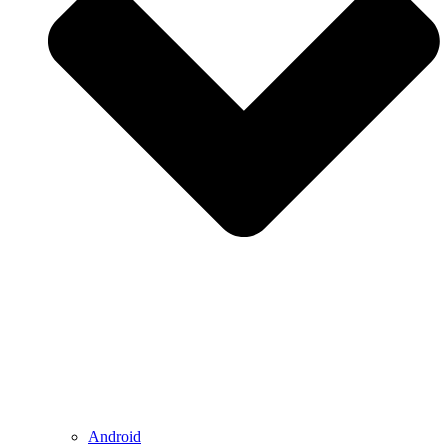
Android