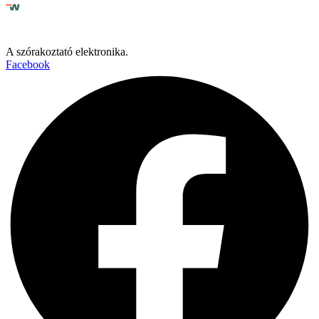
A szórakoztató elektronika.
Facebook