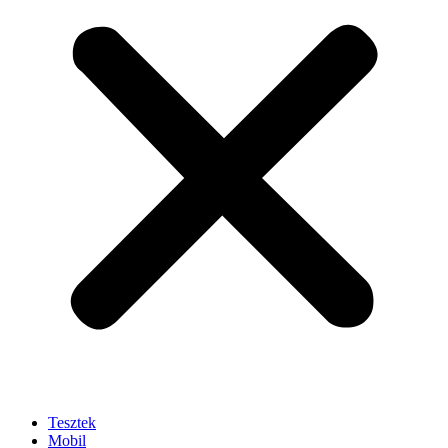
Tesztek
Mobil