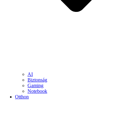
AI
Biztonság
Gaming
Notebook
Otthon