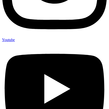
Youtube