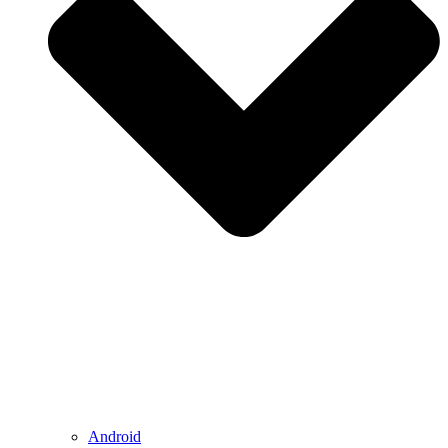
Android