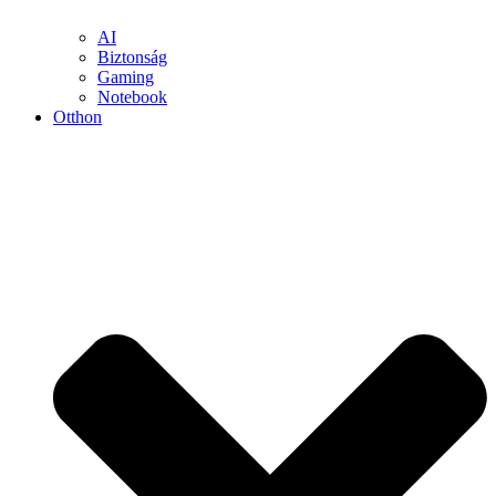
AI
Biztonság
Gaming
Notebook
Otthon