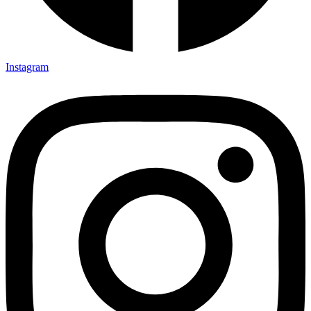
Instagram