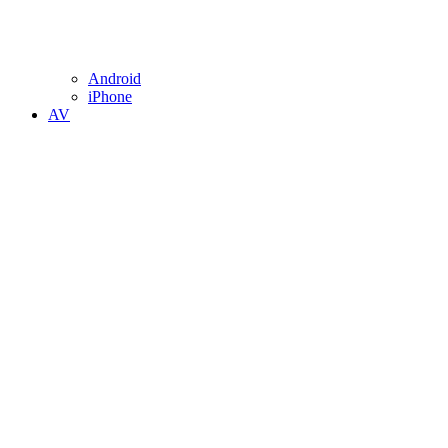
Android
iPhone
AV