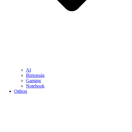
AI
Biztonság
Gaming
Notebook
Otthon