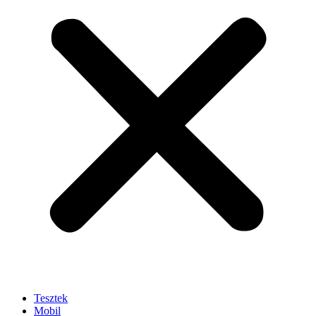
Tesztek
Mobil