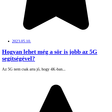
2023.05.10.
Hogyan lehet még a sör is jobb az 5G
segítségével?
Az 5G nem csak arra jó, hogy 4K-ban...