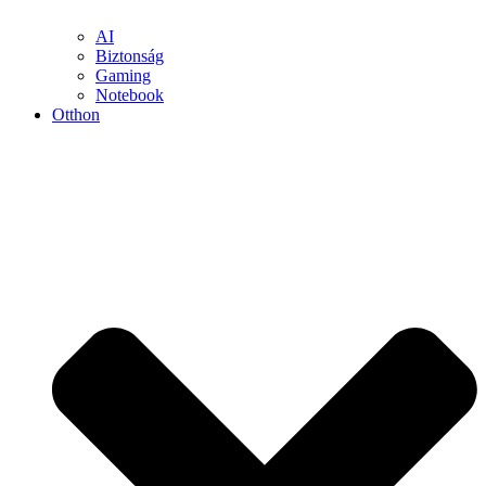
AI
Biztonság
Gaming
Notebook
Otthon