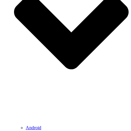
Android