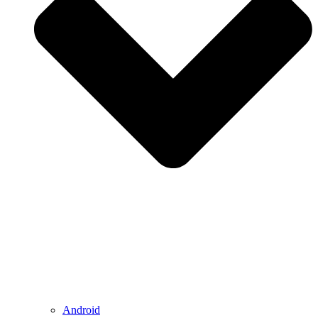
Android