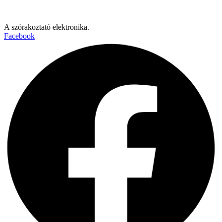
A szórakoztató elektronika.
Facebook