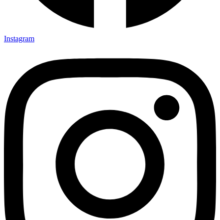
Instagram