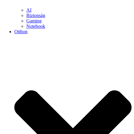
AI
Biztonság
Gaming
Notebook
Otthon