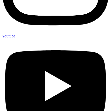
Youtube