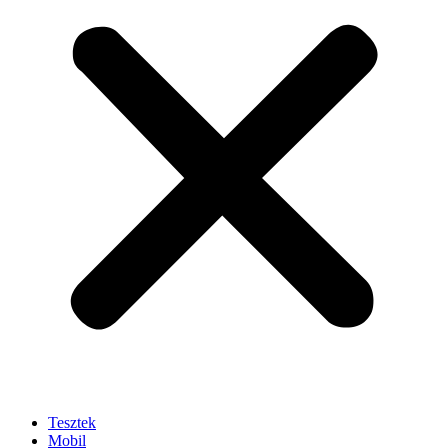
Tesztek
Mobil