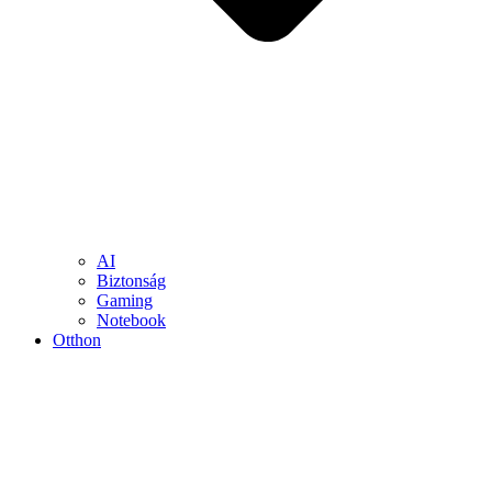
AI
Biztonság
Gaming
Notebook
Otthon