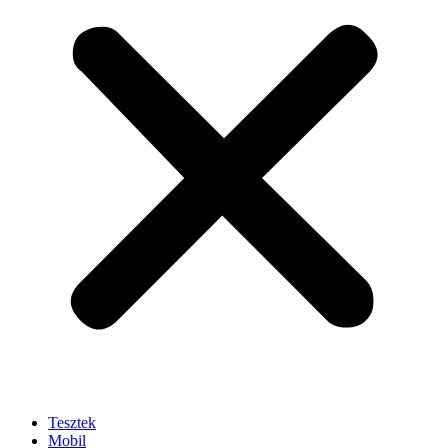
Tesztek
Mobil