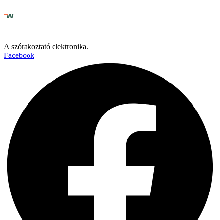
A szórakoztató elektronika.
Facebook