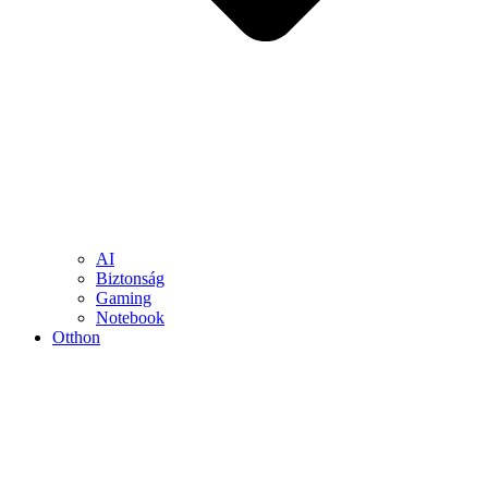
AI
Biztonság
Gaming
Notebook
Otthon