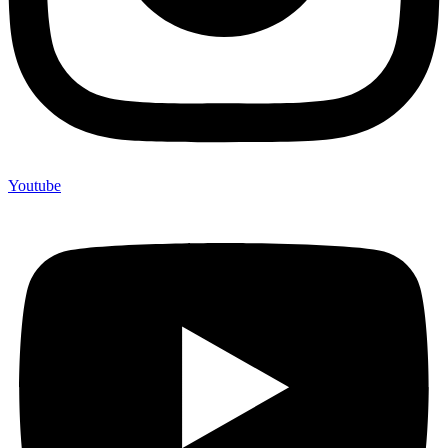
Youtube