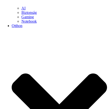
AI
Biztonság
Gaming
Notebook
Otthon