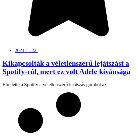
2021.11.22.
Kikapcsolták a véletlenszerű lejátszást a
Spotify-ról, mert ez volt Adele kívánsága
Elrejtette a Spotify a véletlenszerű lejátszás gombot az...