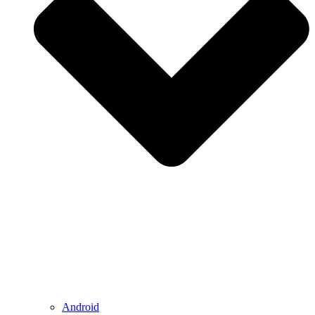
Android