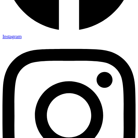
Instagram