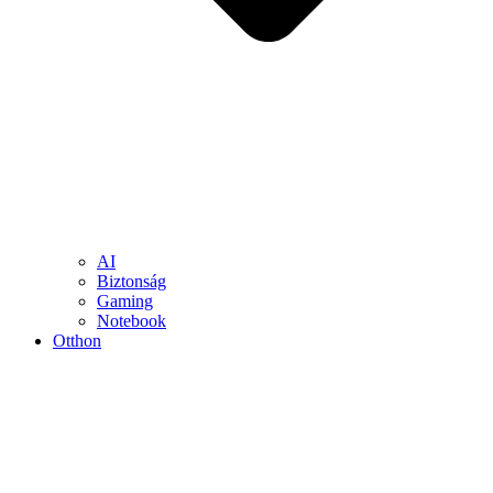
AI
Biztonság
Gaming
Notebook
Otthon