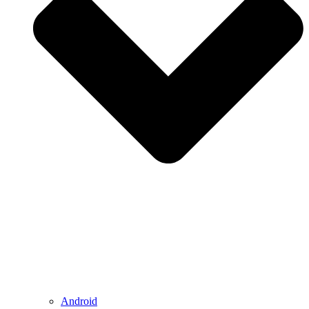
Android