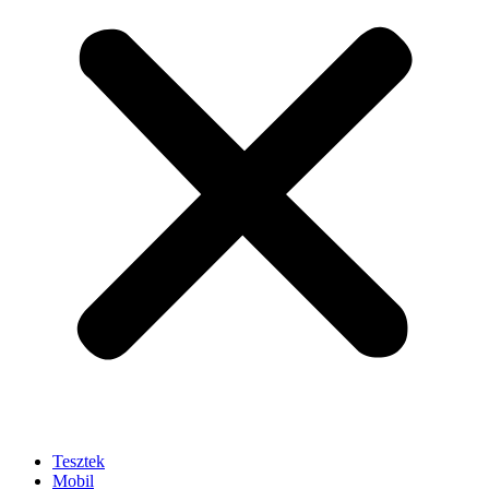
Tesztek
Mobil