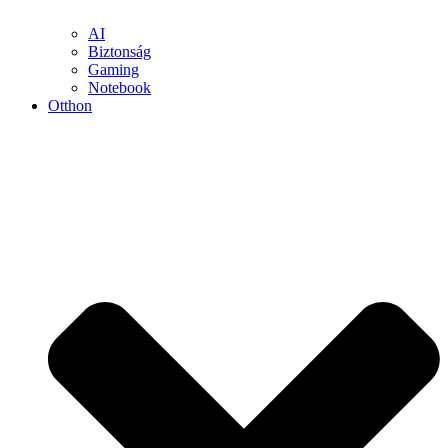
AI
Biztonság
Gaming
Notebook
Otthon