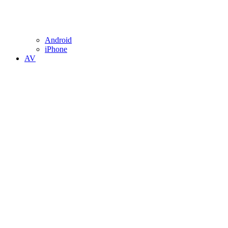
Android
iPhone
AV