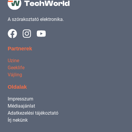
A szórakoztató elektronika.
Partnerek
Uzine
Geeklife
Vájling
Oldalak
Impresszum
Médiaajánlat
Adatkezelési tájékoztató
Írj nekünk