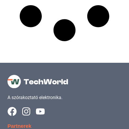
A szórakoztató elektronika.
Partnerek