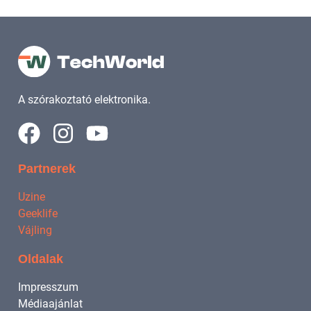
A szórakoztató elektronika.
Partnerek
Uzine
Geeklife
Vájling
Oldalak
Impresszum
Médiaajánlat