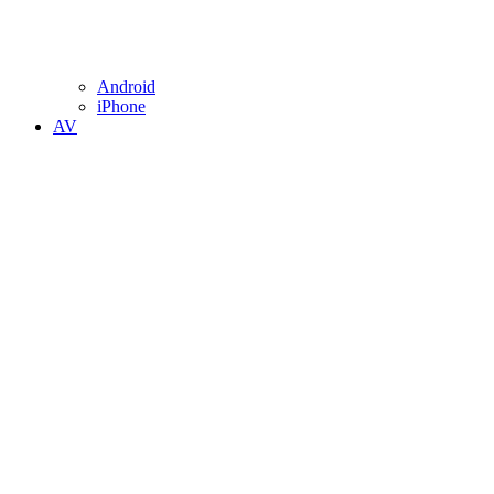
Android
iPhone
AV