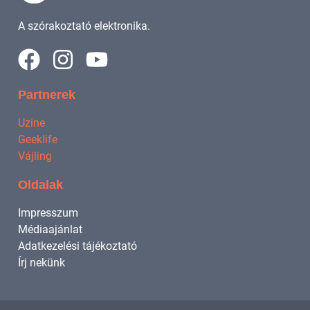
A szórakoztató elektronika.
Partnerek
Uzine
Geeklife
Vájling
Oldalak
Impresszum
Médiaajánlat
Adatkezelési tájékoztató
Írj nekünk