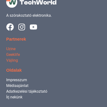
A szórakoztató elektronika.
Partnerek
Uzine
Geeklife
Vájling
Oldalak
Impresszum
Médiaajánlat
Adatkezelési tájékoztató
Írj nekünk