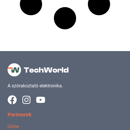
A szórakoztató elektronika.
Partnerek
Uzine