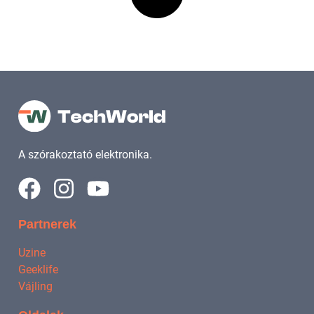
A szórakoztató elektronika.
Partnerek
Uzine
Geeklife
Vájling