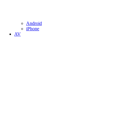
Android
iPhone
AV