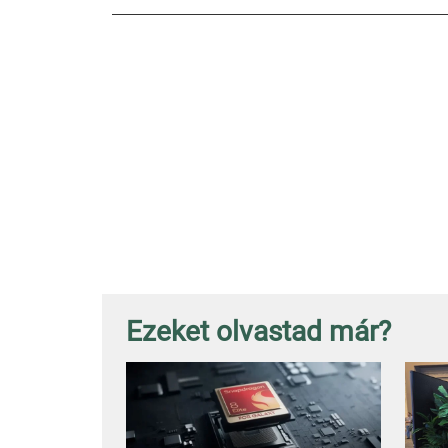
Ezeket olvastad már?