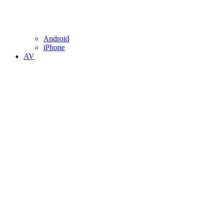
Android
iPhone
AV