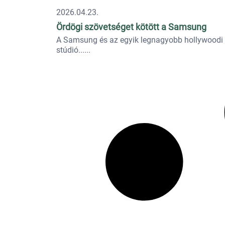
2026.04.23.
Ördögi szövetséget kötött a Samsung
A Samsung és az egyik legnagyobb hollywoodi
stúdió...