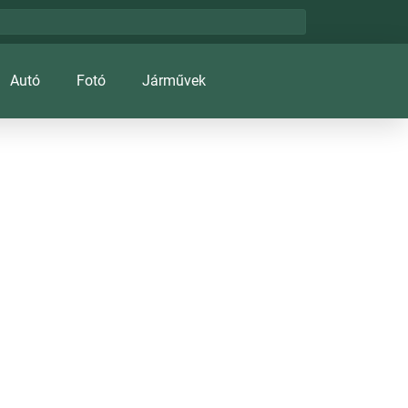
Autó
Fotó
Járművek