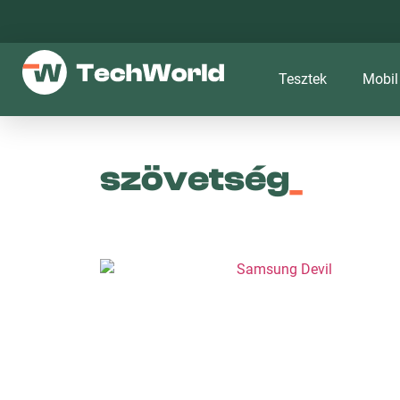
Tesztek
Mobil
szövetség
_