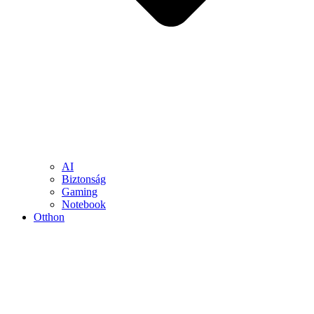
AI
Biztonság
Gaming
Notebook
Otthon