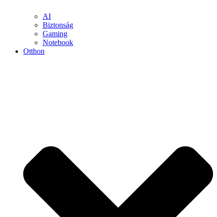
AI
Biztonság
Gaming
Notebook
Otthon