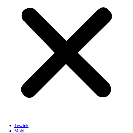
Tesztek
Mobil