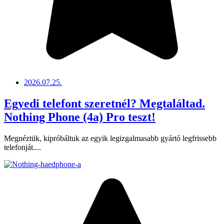
2026.07.25.
Egyedi telefont szeretnél? Megtaláltad.
Nothing Phone (4a) Pro teszt!
Megnéztük, kipróbáltuk az egyik legizgalmasabb gyártó legfrissebb
telefonját....