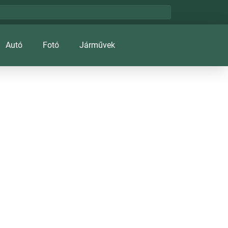
Autó
Fotó
Járművek