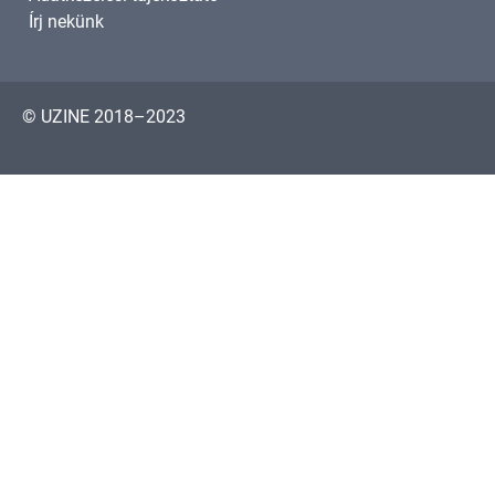
Írj nekünk
© UZINE 2018–2023