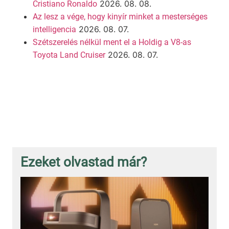
2026. 08. 08.
Cristiano Ronaldo
Az lesz a vége, hogy kinyír minket a mesterséges
2026. 08. 07.
intelligencia
Szétszerelés nélkül ment el a Holdig a V8-as
2026. 08. 07.
Toyota Land Cruiser
Ezeket olvastad már?