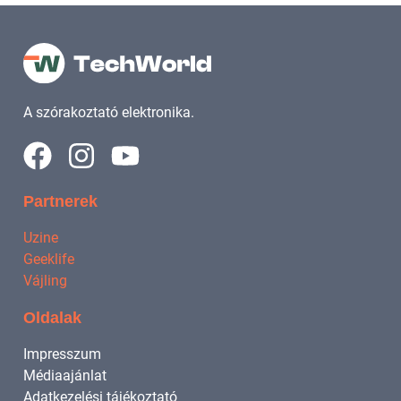
A szórakoztató elektronika.
Partnerek
Uzine
Geeklife
Vájling
Oldalak
Impresszum
Médiaajánlat
Adatkezelési tájékoztató