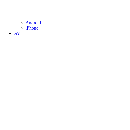
Android
iPhone
AV