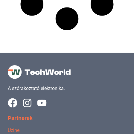
A szórakoztató elektronika.
Partnerek
Uzine