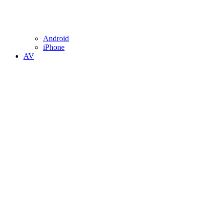
Android
iPhone
AV