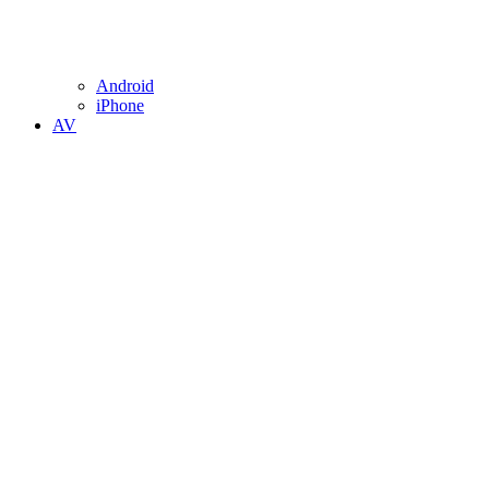
Android
iPhone
AV