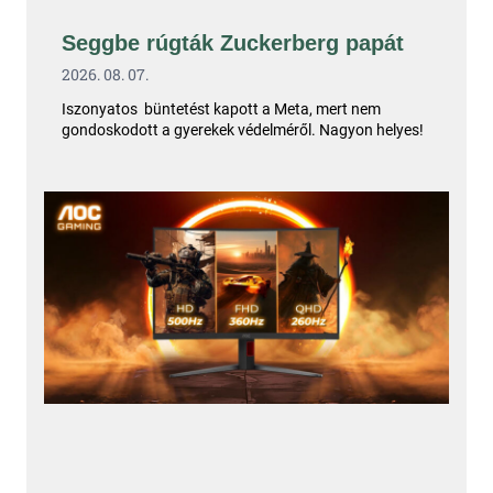
Seggbe rúgták Zuckerberg papát
2026. 08. 07.
Iszonyatos büntetést kapott a Meta, mert nem
gondoskodott a gyerekek védelméről. Nagyon helyes!