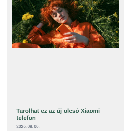
Tarolhat ez az új olcsó Xiaomi
telefon
2026. 08. 06.