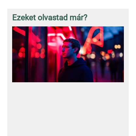
Ezeket olvastad már?