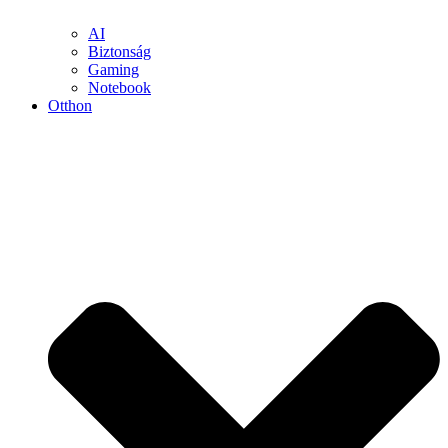
AI
Biztonság
Gaming
Notebook
Otthon