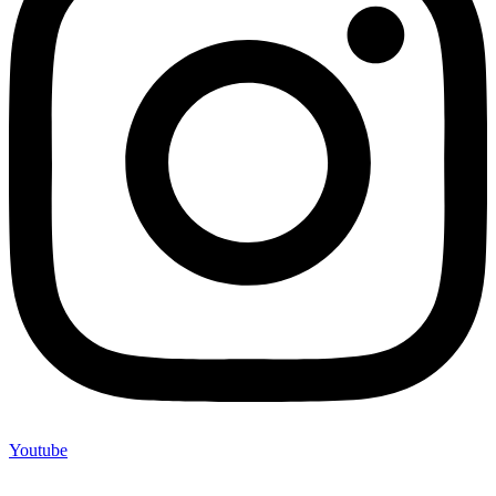
Youtube