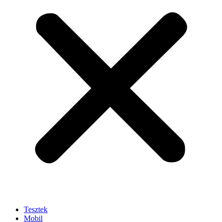
Tesztek
Mobil