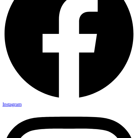
Instagram