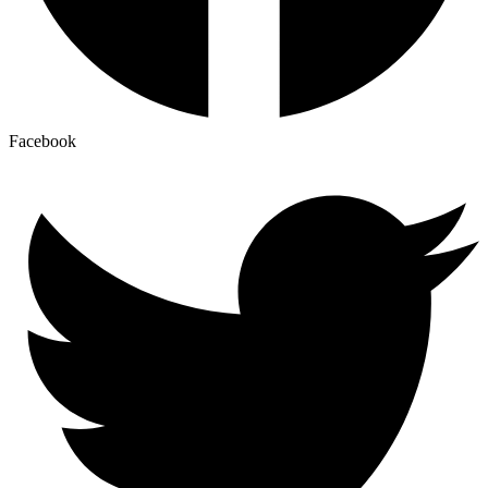
Facebook