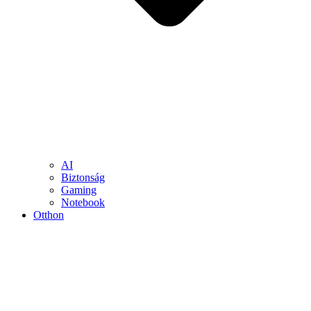
AI
Biztonság
Gaming
Notebook
Otthon