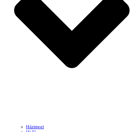
Házimozi