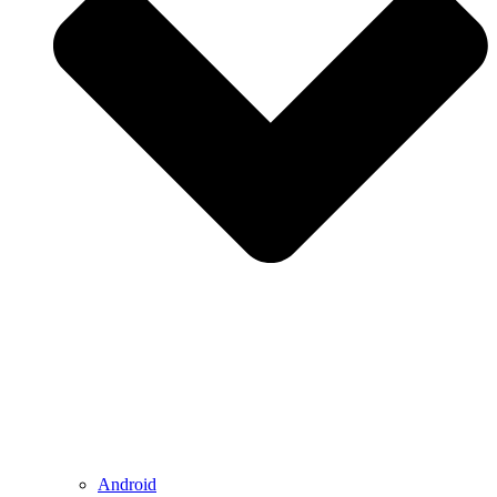
Android