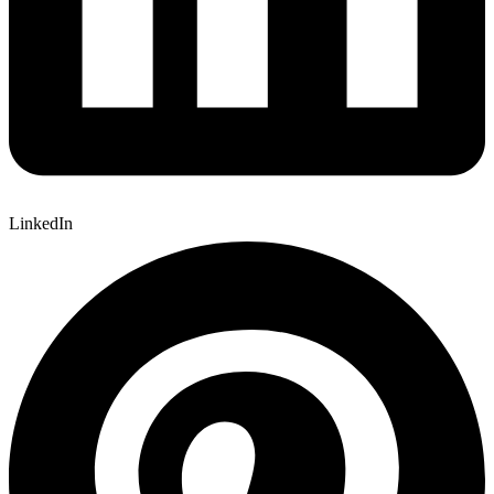
LinkedIn