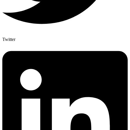
Twitter