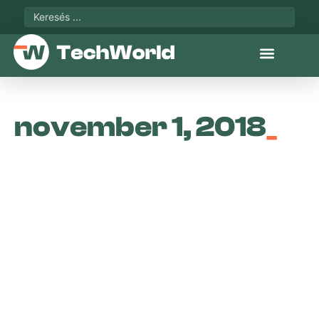
november 1, 2018
_