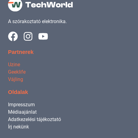
A szórakoztató elektronika.
Partnerek
Uzine
Geeklife
Vájling
Oldalak
Impresszum
Médiaajánlat
Adatkezelési tájékoztató
Írj nekünk