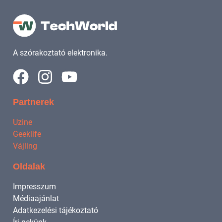
A szórakoztató elektronika.
Partnerek
Uzine
Geeklife
Vájling
Oldalak
Impresszum
Médiaajánlat
Adatkezelési tájékoztató