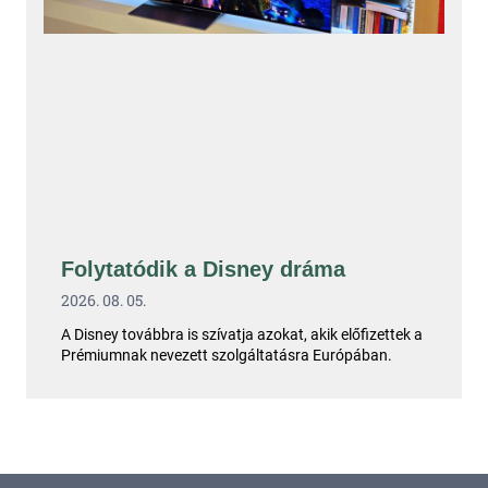
Folytatódik a Disney dráma
2026. 08. 05.
A Disney továbbra is szívatja azokat, akik előfizettek a
Prémiumnak nevezett szolgáltatásra Európában.