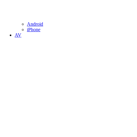
Android
iPhone
AV