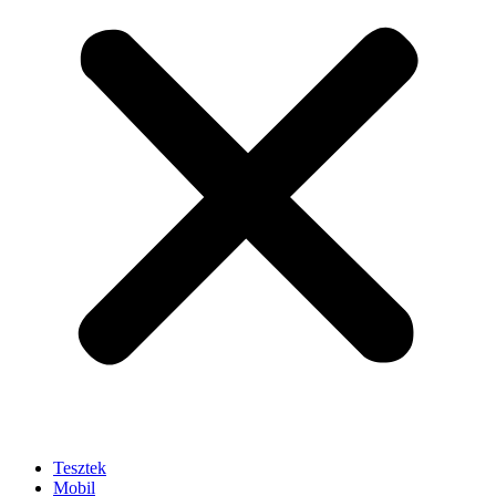
Tesztek
Mobil