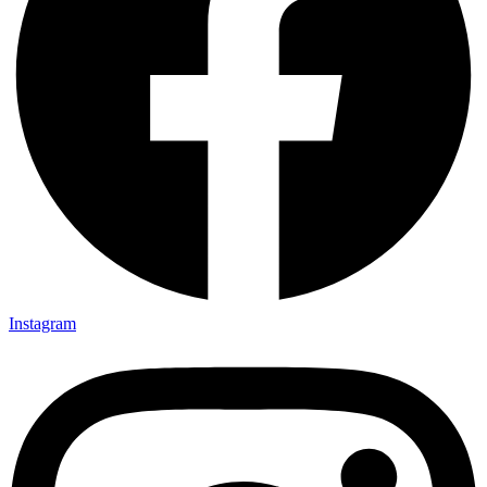
Instagram