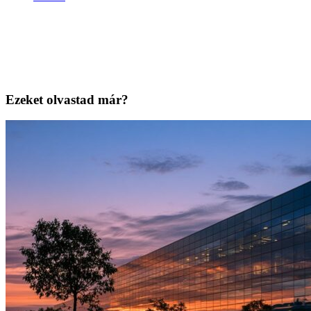
Ezeket olvastad már?