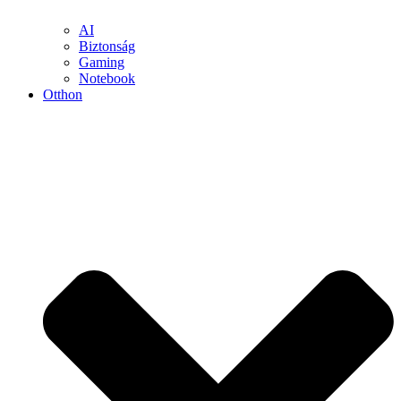
AI
Biztonság
Gaming
Notebook
Otthon