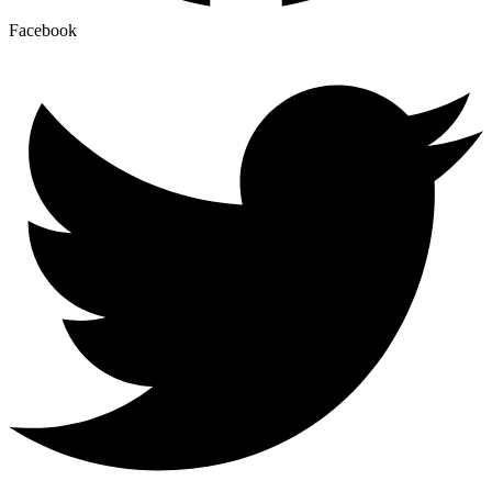
Facebook