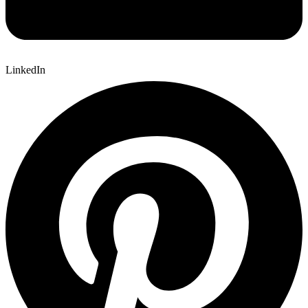
LinkedIn