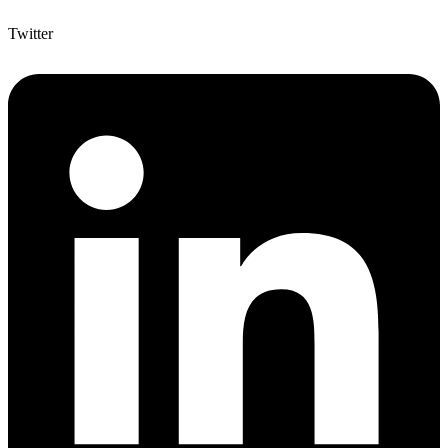
Twitter