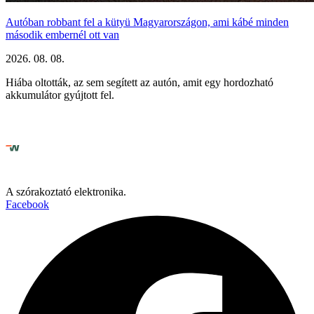
Autóban robbant fel a kütyü Magyarországon, ami kábé minden
második embernél ott van
2026. 08. 08.
Hiába oltották, az sem segített az autón, amit egy hordozható
akkumulátor gyújtott fel.
A szórakoztató elektronika.
Facebook