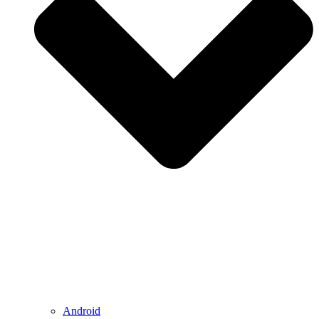
Android