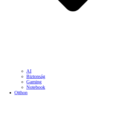
AI
Biztonság
Gaming
Notebook
Otthon