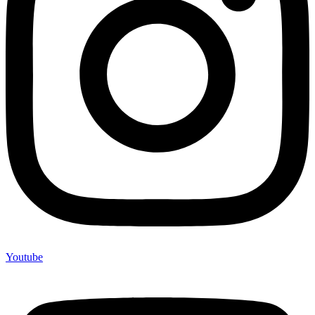
Youtube