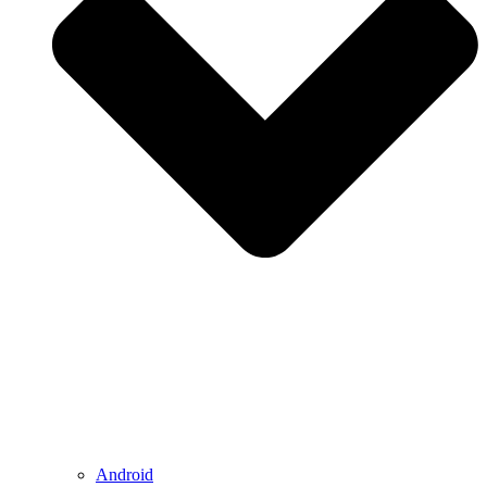
Android