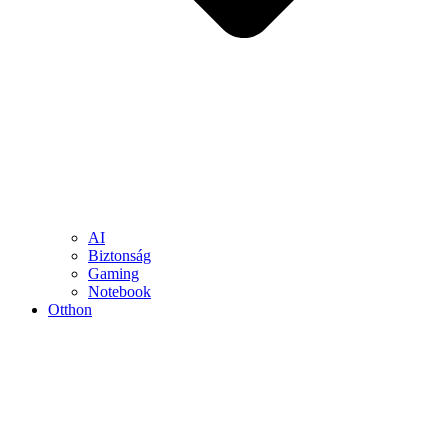
AI
Biztonság
Gaming
Notebook
Otthon