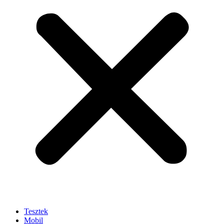
Tesztek
Mobil