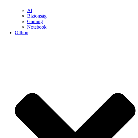
AI
Biztonság
Gaming
Notebook
Otthon