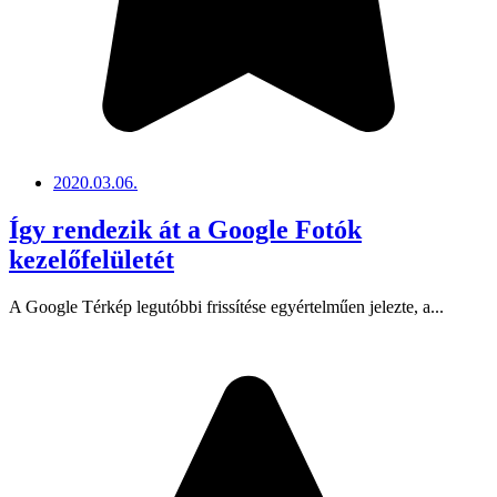
2020.03.06.
Így rendezik át a Google Fotók
kezelőfelületét
A Google Térkép legutóbbi frissítése egyértelműen jelezte, a...