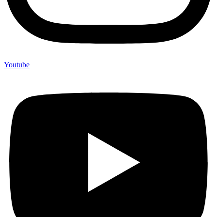
Youtube