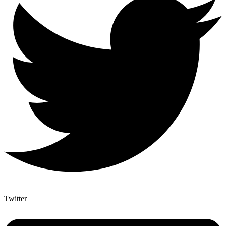
Twitter