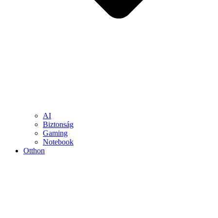
AI
Biztonság
Gaming
Notebook
Otthon