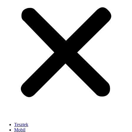
Tesztek
Mobil