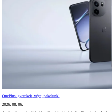
OnePlus: gyerekek, vége, pakolunk!
2026. 08. 06.