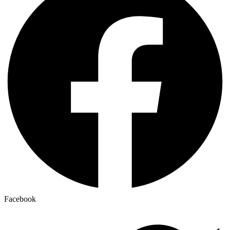
Facebook