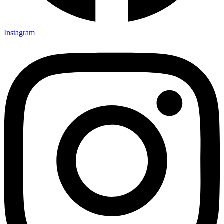
Instagram