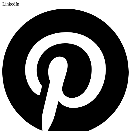
LinkedIn