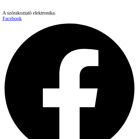
A szórakoztató elektronika.
Facebook