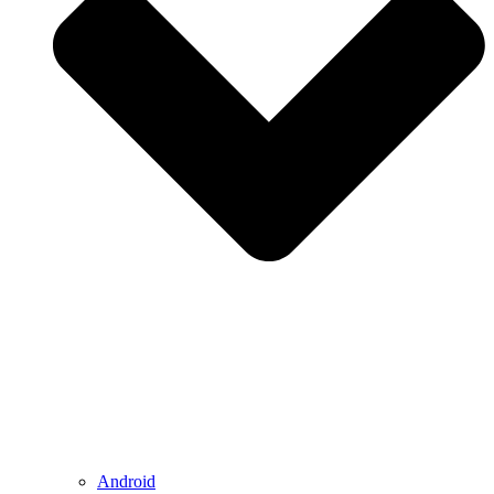
Android