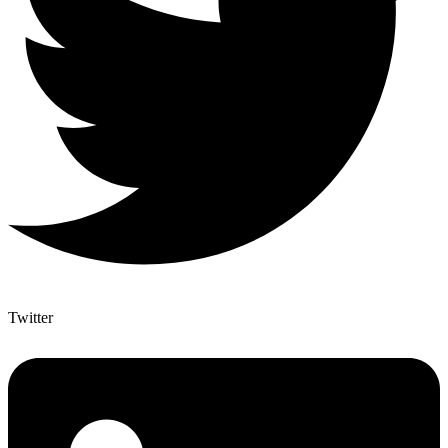
Twitter