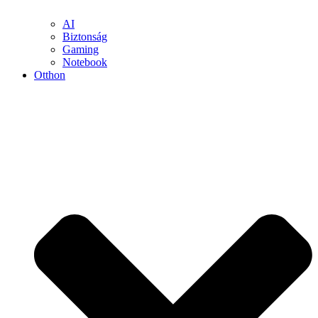
AI
Biztonság
Gaming
Notebook
Otthon