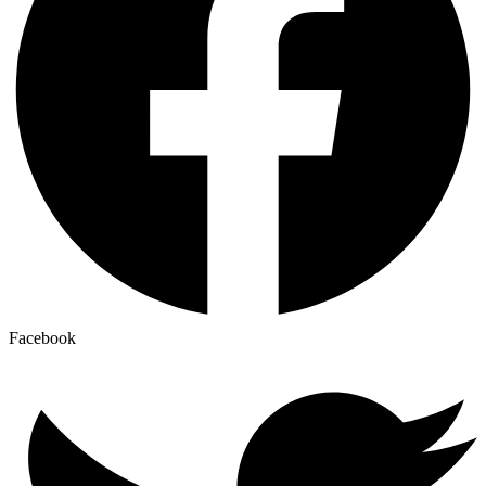
Facebook