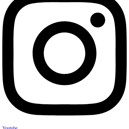
Youtube