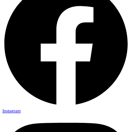
Instagram