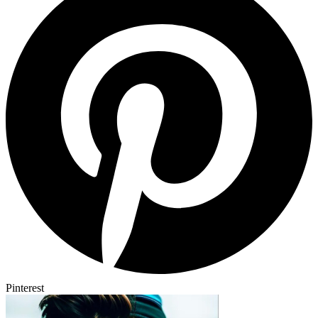
Pinterest