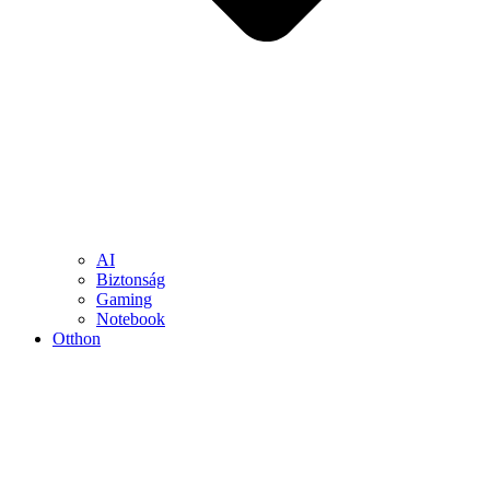
AI
Biztonság
Gaming
Notebook
Otthon