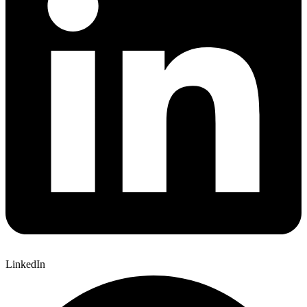
LinkedIn