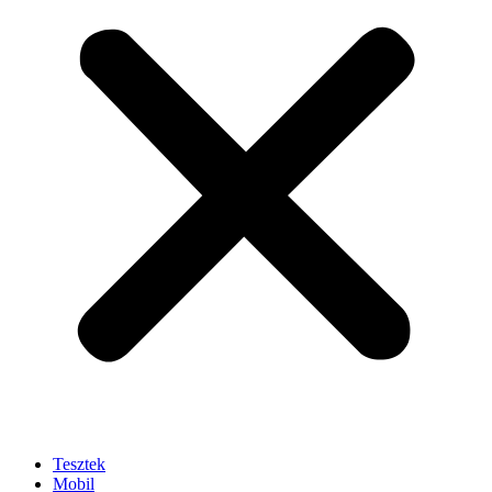
Tesztek
Mobil