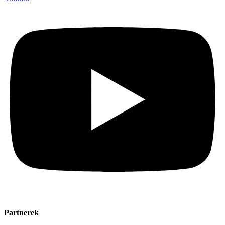
Partnerek