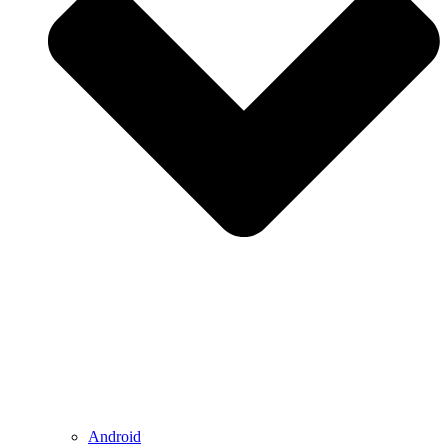
Android