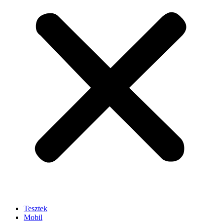
Tesztek
Mobil