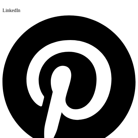
LinkedIn