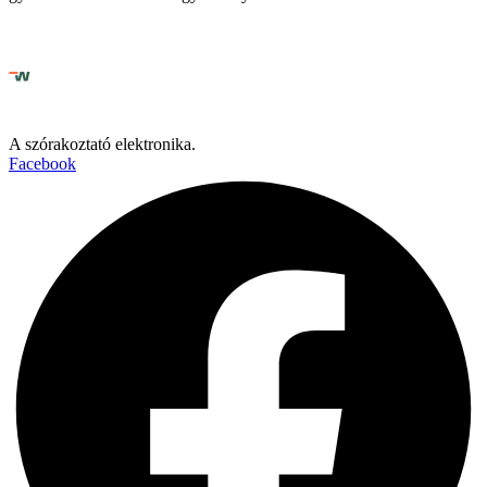
A szórakoztató elektronika.
Facebook