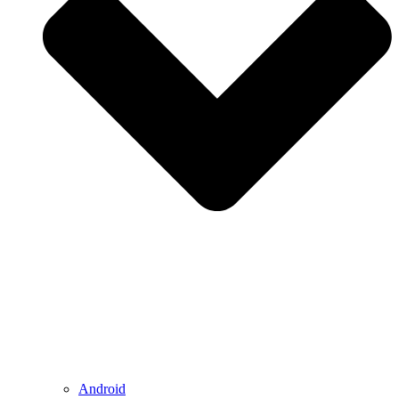
Android