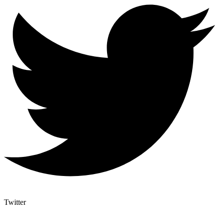
Twitter