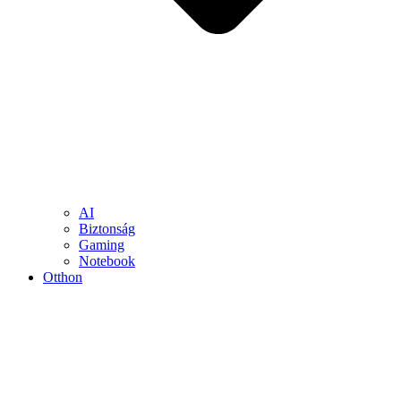
AI
Biztonság
Gaming
Notebook
Otthon