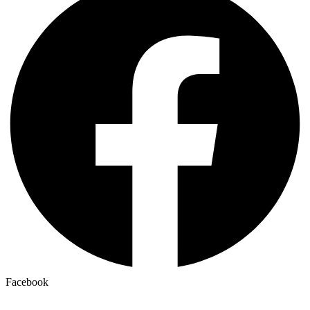
Facebook