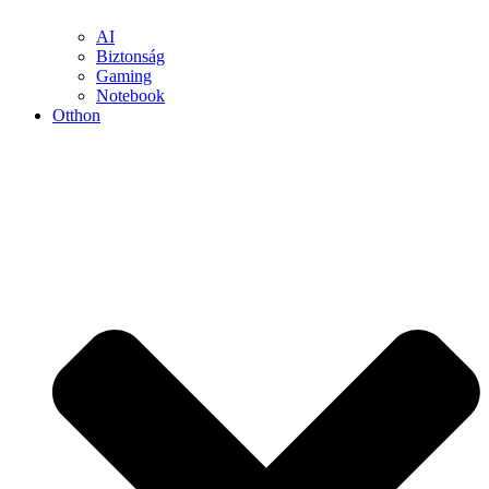
AI
Biztonság
Gaming
Notebook
Otthon