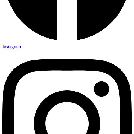
Instagram