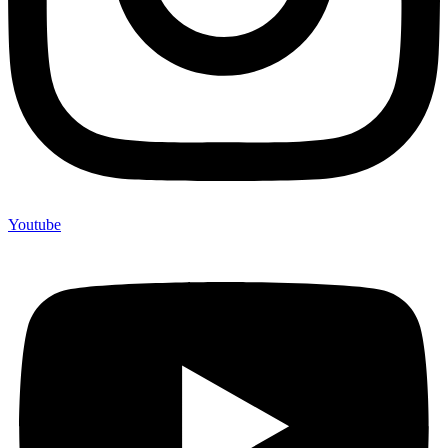
Youtube